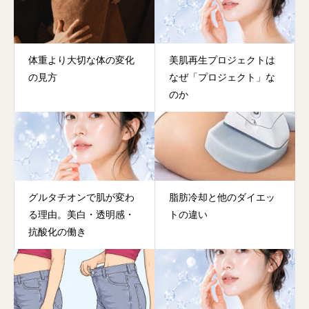
体重より大切な体の変化
美肌再生プロジェクトは
の見方
なぜ「プロジェクト」な
のか
グルタチオンで肌が変わ
脂肪冷却と他のダイエッ
る理由。美白・透明感・
トの違い
抗酸化の働き