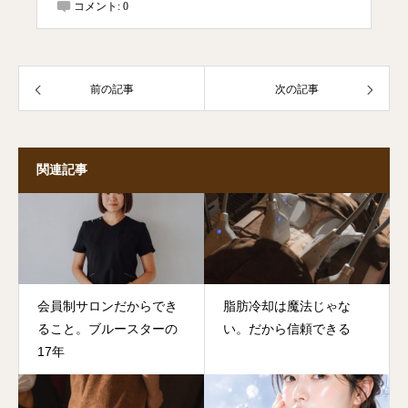
コメント:
0
前の記事
次の記事
関連記事
会員制サロンだからでき
脂肪冷却は魔法じゃな
ること。ブルースターの
い。だから信頼できる
17年