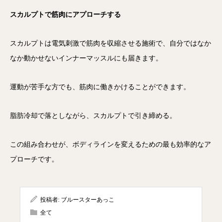
スカルプトで筋肉にアプローチする
スカルプトは電気刺激で筋肉を収縮させる施術で、自分ではなか
なか動かせないインナーマッスルにも届きます。
運動が苦手な方でも、筋肉に働きかけることができます。
脂肪冷却で落としながら、スカルプトで引き締める。
この組み合わせが、ボディラインを変えるための最も効率的なア
プローチです。
投稿者:
ブルースターあっこ
全て