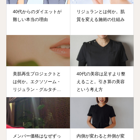
40代からのダイエットが
リジュランとは何か。肌
難しい本当の理由
質を変える施術の仕組み
美肌再生プロジェクトと
40代の美容は足すより整
は何か。エクソソーム・
えること。引き算の美容
リジュラン・グルタチオ
という考え方
ンの組み合わせ
メンバー価格はなぜずっ
内側が変わると外側が変