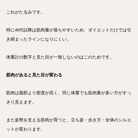
これがたるみです。
特に40代以降は筋肉量が落ちやすいため、ダイエットだけでは引
き締まったラインになりにくい。
体重計の数字と見た目が一致しないのはこのためです。
筋肉があると見た目が変わる
筋肉は脂肪より密度が高く、同じ体重でも筋肉量が多い方がすっ
きり見えます。
また姿勢を支える筋肉が育つと、立ち姿・歩き方・全体のシルエ
ットが変わります。