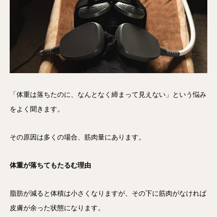
「体重は落ちたのに、なんとなく締まって見えない」という悩み
をよく聞きます。
その原因は多くの場合、筋肉量にあります。
体重が落ちてもたるむ理由
脂肪が減ると体積は小さくなりますが、その下に筋肉がなければ
皮膚が余った状態になります。