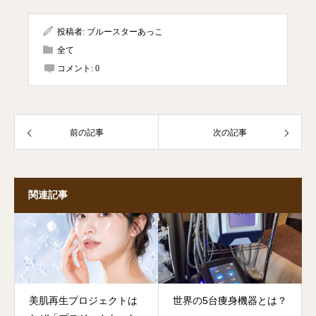
投稿者:
ブルースターあっこ
全て
コメント:
0
前の記事
次の記事
関連記事
美肌再生プロジェクトは
世界の5台痩身機器とは？