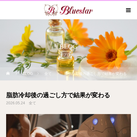
BLOG
ブログ
BLOG
全て
脂肪冷却後の過ごし方で結果が変わる
脂肪冷却後の過ごし方で結果が変わる
2026.05.24
全て