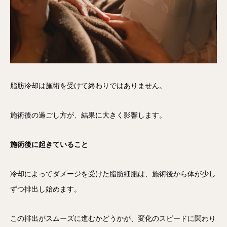
脂肪冷却は施術を受けて終わりではありません。
施術後の過ごし方が、結果に大きく影響します。
施術後に起きていること
冷却によってダメージを受けた脂肪細胞は、施術後から体が少し
ずつ排出し始めます。
この排出がスムーズに進むかどうかが、変化のスピードに関わり