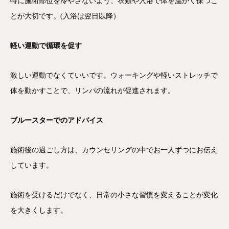
特に施術部位を冷やさないよう、衣類や入浴で体を温かく保つこ
とが大切です。(入浴は翌日以降）
軽い運動で循環を促す
激しい運動でなくていいです。ウォーキングや軽いストレッチで
体を動かすことで、リンパの流れが促進されます。
ブルースターでのアドバイス
施術後の過ごし方は、カウンセリングの中でお一人ずつにお伝え
しています。
施術を受けるだけでなく、日常の小さな習慣を変えることが変化
を大きくします。